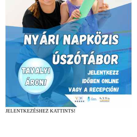
JELENTKEZÉSHEZ KATTINTS!