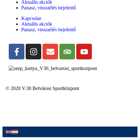
Aktuális akciók
Panasz, visszaélés bejelentő
Kapcsolat
Aktuális akciók
Panasz, visszaélés bejelentő
© 2020 V.30 Belvárosi Sportközpont