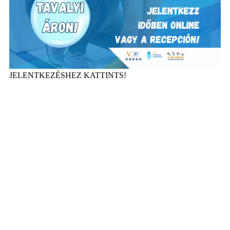
JELENTKEZÉSHEZ KATTINTS!