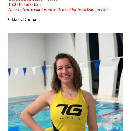
1500 Ft / alkalom
Nem belvárosiakat is várunk az aktuális árlista szerint.
Oktató: Dorina