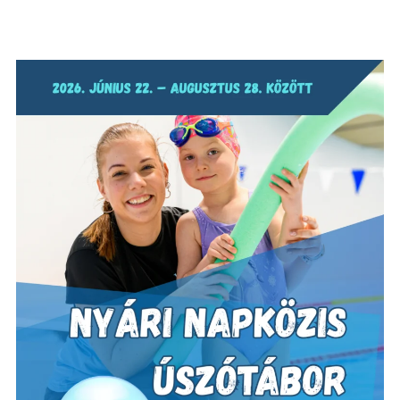
GREENOVÁCIÓ