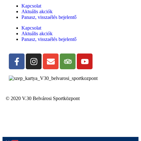
Kapcsolat
Aktuális akciók
Panasz, visszaélés bejelentő
Kapcsolat
Aktuális akciók
Panasz, visszaélés bejelentő
© 2020 V.30 Belvárosi Sportközpont