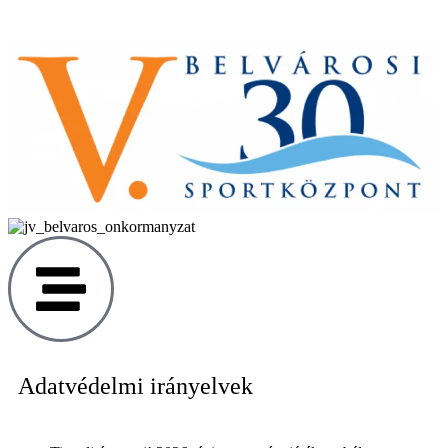
Adatvédelmi irányelvek