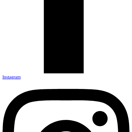
Instagram