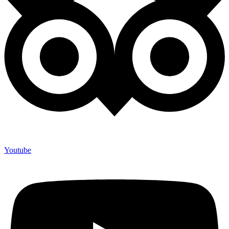
Youtube