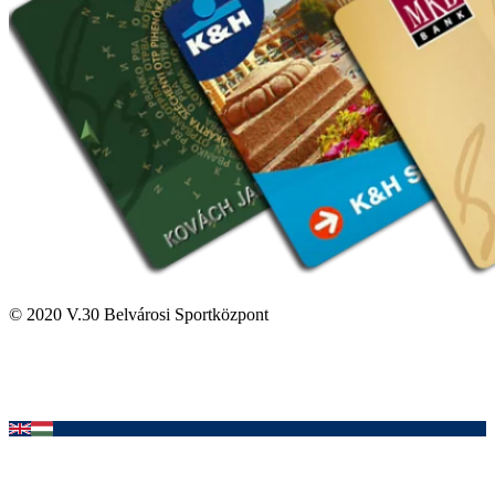
© 2020 V.30 Belvárosi Sportközpont