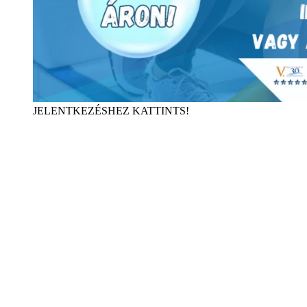
JELENTKEZÉSHEZ KATTINTS!