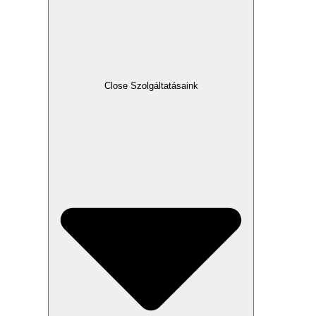
Close Szolgáltatásaink