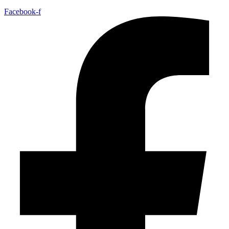
Facebook-f