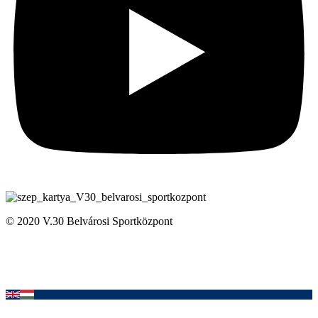
© 2020 V.30 Belvárosi Sportközpont