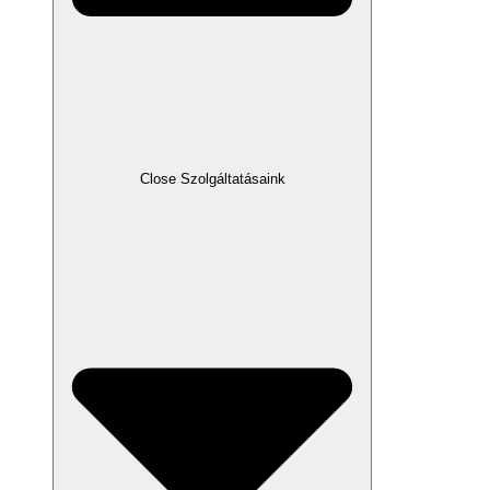
Close Szolgáltatásaink