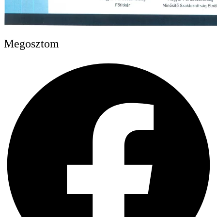
Megosztom