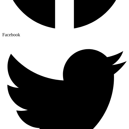
Facebook