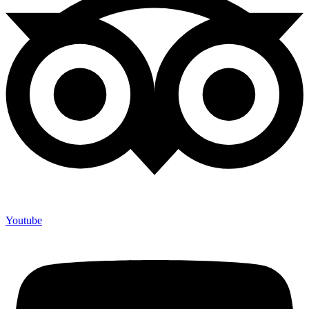
Youtube