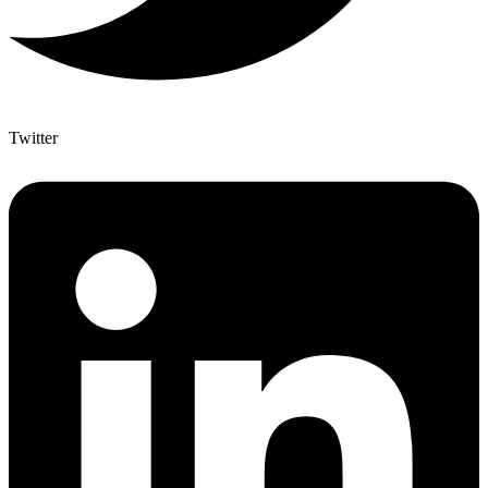
Twitter