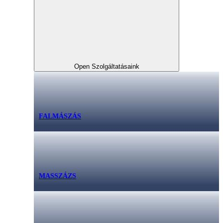
Open Szolgáltatásaink
FALMÁSZÁS
MASSZÁZS