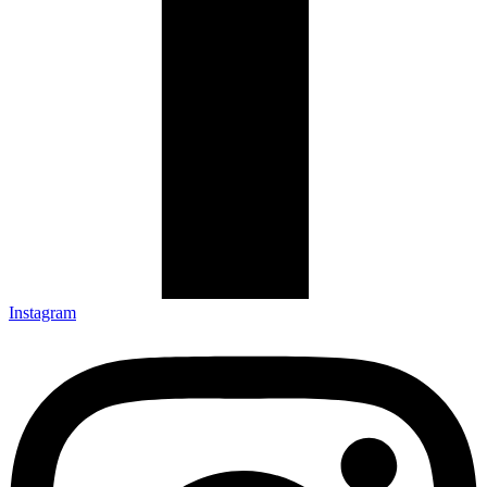
Instagram