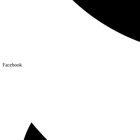
Facebook