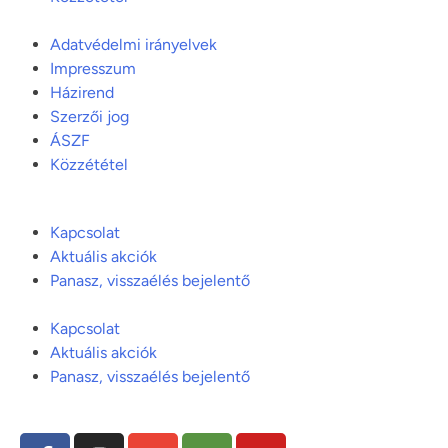
Adatvédelmi irányelvek
Impresszum
Házirend
Szerzői jog
ÁSZF
Közzététel
Kapcsolat
Aktuális akciók
Panasz, visszaélés bejelentő
Kapcsolat
Aktuális akciók
Panasz, visszaélés bejelentő