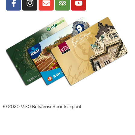
© 2020 V.30 Belvárosi Sportközpont