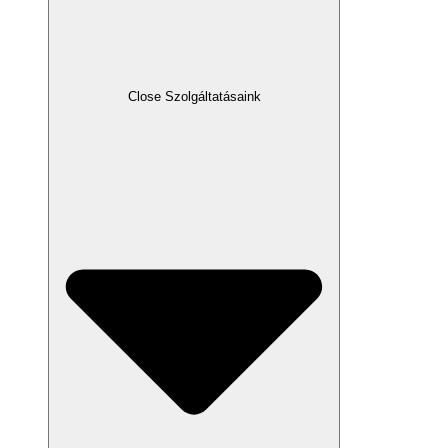
Close Szolgáltatásaink