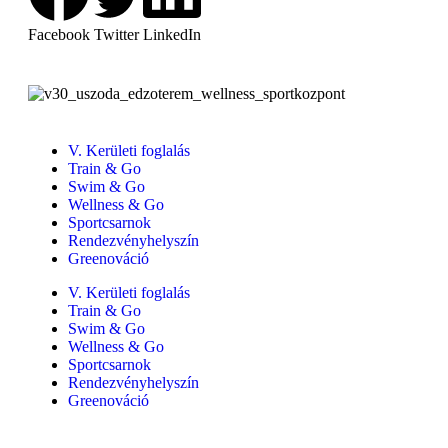
Facebook
Twitter
LinkedIn
V. Kerületi foglalás
Train & Go
Swim & Go
Wellness & Go
Sportcsarnok
Rendezvényhelyszín
Greenováció
V. Kerületi foglalás
Train & Go
Swim & Go
Wellness & Go
Sportcsarnok
Rendezvényhelyszín
Greenováció