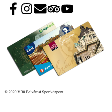
© 2020 V.30 Belvárosi Sportközpont