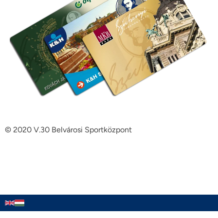
© 2020 V.30 Belvárosi Sportközpont