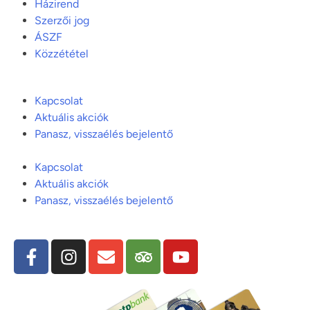
Házirend
Szerzői jog
ÁSZF
Közzététel
Kapcsolat
Aktuális akciók
Panasz, visszaélés bejelentő
Kapcsolat
Aktuális akciók
Panasz, visszaélés bejelentő