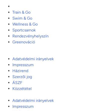
Train & Go
Swim & Go
Wellness & Go
Sportcsarnok
Rendezvényhelyszín
Greenováció
Adatvédelmi irányelvek
Impresszum
Házirend
Szerzői jog
ÁSZF
Közzététel
Adatvédelmi irányelvek
Impresszum