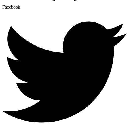
Facebook