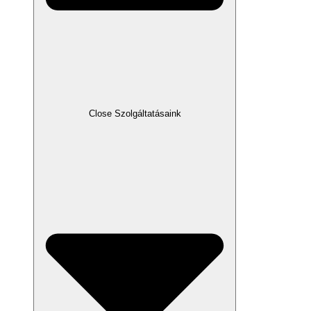
Close Szolgáltatásaink