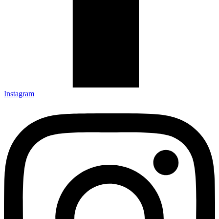
Instagram