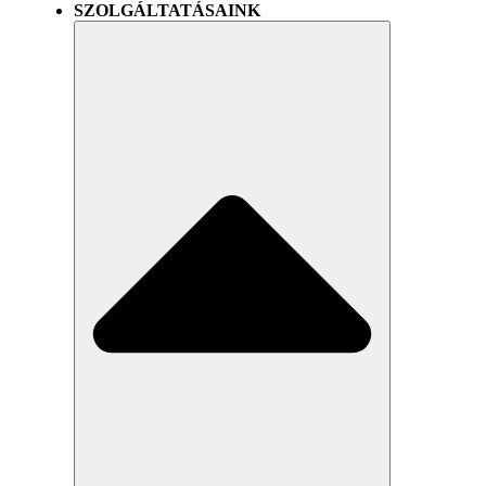
SZOLGÁLTATÁSAINK