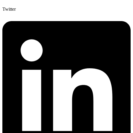
Twitter