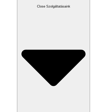
Close Szolgáltatásaink