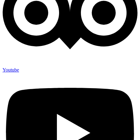
Youtube