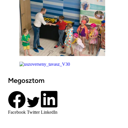
Megosztom
Facebook
Twitter
LinkedIn