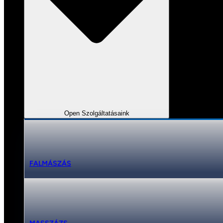
Open Szolgáltatásaink
FALMÁSZÁS