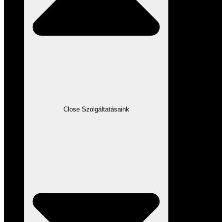
Close Szolgáltatásaink